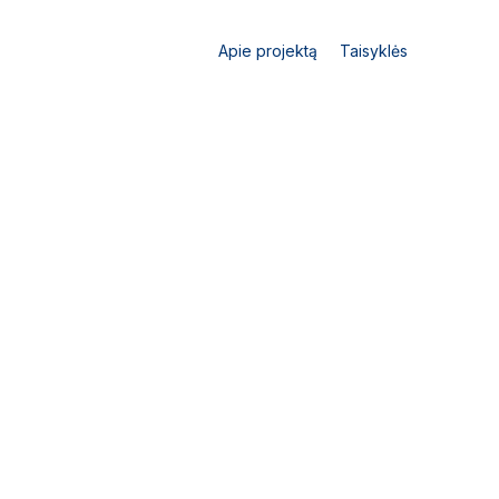
Apie projektą
Taisyklės