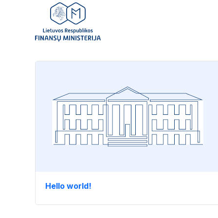
Hello world!