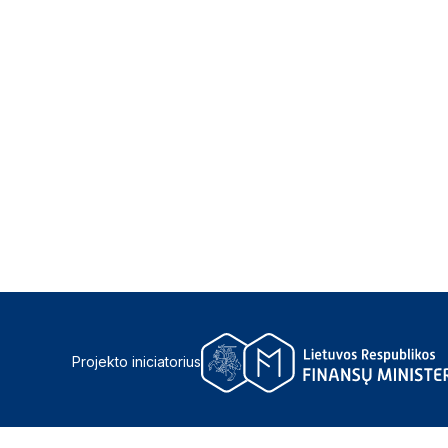
Projekto iniciatorius