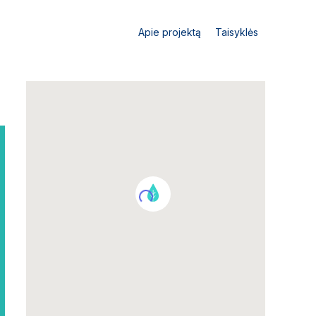
Apie projektą
Taisyklės