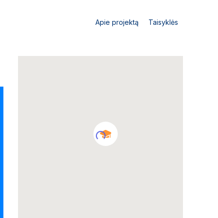
Apie projektą
Taisyklės