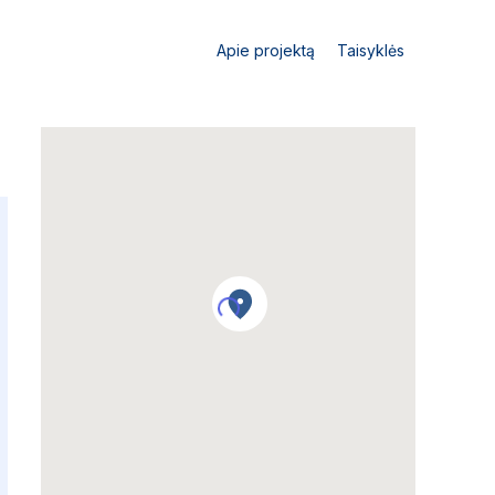
Apie projektą
Taisyklės