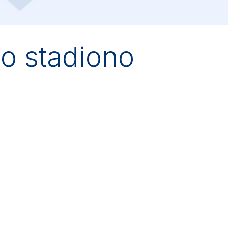
o stadiono