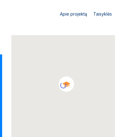
Apie projektą
Taisyklės