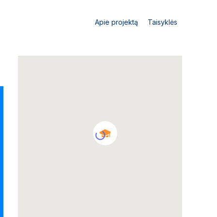
Apie projektą
Taisyklės