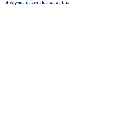
efektyvinamas institucijos darbas