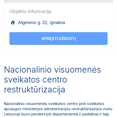
Objekto informacija
Atgimimo g. 22, Ignalina
SPRĘSTI UŽDUOTĮ
Nacionalinio visuomenės
sveikatos centro
restruktūrizacija
Nacionalinio visuomenės sveikatos centro prie sveikatos
apsaugos ministerijos administracijos restruktūrizacijos metu
Lietuvoje buvo perskirstyti departamentai ir padaliniai ir taip