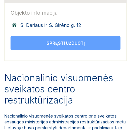
Objekto informacija
S. Dariaus ir S. Girėno g. 12
SPRĘSTI UŽDUOTĮ
Nacionalinio visuomenės
sveikatos centro
restruktūrizacija
Nacionalinio visuomenės sveikatos centro prie sveikatos
apsaugos ministerijos administracijos restruktūrizacijos metu
Lietuvoje buvo perskirstyti departamentai ir padaliniai ir taip