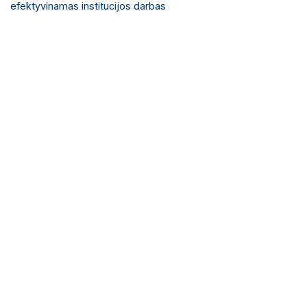
efektyvinamas institucijos darbas