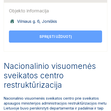
Objekto informacija
Vilniaus g. 6, Joniškis
SPRĘSTI UŽDUOTĮ
Nacionalinio visuomenės
sveikatos centro
restruktūrizacija
Nacionalinio visuomenės sveikatos centro prie sveikatos
apsaugos ministerijos administracijos restruktūrizacijos metu
Lietuvoje buvo perskirstyti departamentai ir padaliniai ir taip