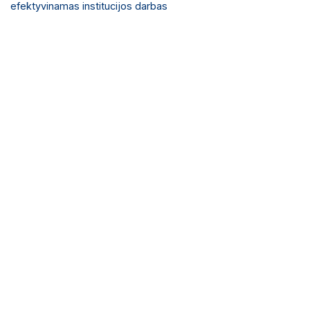
efektyvinamas institucijos darbas