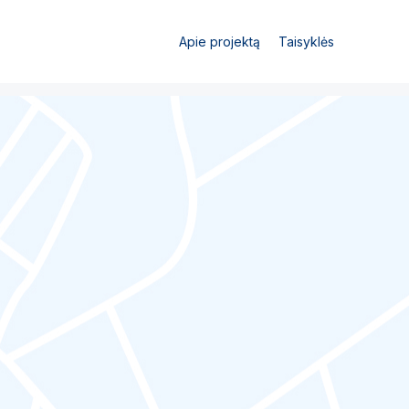
Apie projektą
Taisyklės