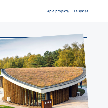
Apie projektą
Taisyklės